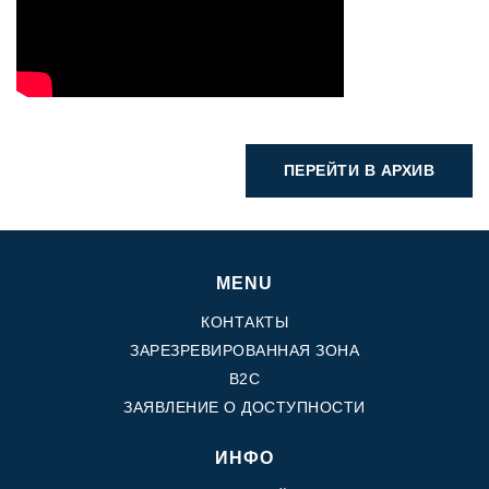
ПЕРЕЙТИ В АРХИВ
MENU
КОНТАКТЫ
ЗАРЕЗРЕВИРОВАННАЯ ЗОНА
B2C
ЗАЯВЛЕНИЕ О ДОСТУПНОСТИ
ИНФО