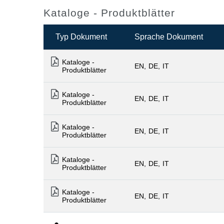
Kataloge - Produktblätter
Typ Dokument
Sprache Dokument
Kataloge -
EN
DE
IT
Produktblätter
Kataloge -
EN
DE
IT
Produktblätter
Kataloge -
EN
DE
IT
Produktblätter
Kataloge -
EN
DE
IT
Produktblätter
Kataloge -
EN
DE
IT
Produktblätter