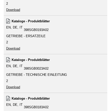
2
Download
Kataloge - Produktblätter
EN
DE
IT
398SGB0193A02
GETRIEBE - ERSATZEILE
2
Download
Kataloge - Produktblätter
EN
DE
IT
398SGB0023A02
GETRIEBE - TECHNISCHE EINLEITUNG
2
Download
Kataloge - Produktblätter
EN
DE
IT
398SGB0183A02