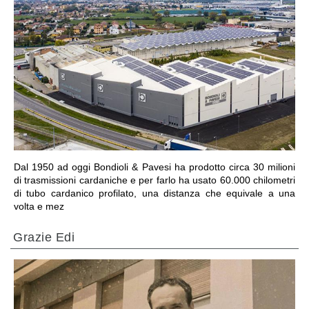
VAI ALLA SEZIONE
Dal 1950 ad oggi Bondioli & Pavesi ha prodotto circa 30 milioni
di trasmissioni cardaniche e per farlo ha usato 60.000 chilometri
di tubo cardanico profilato, una distanza che equivale a una
volta e mez
Grazie Edi