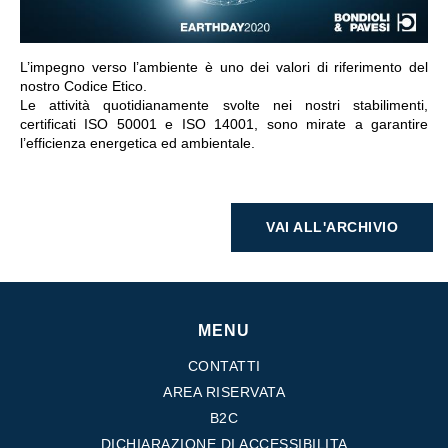
L’impegno verso l’ambiente è uno dei valori di riferimento del
nostro Codice Etico.
Le attività quotidianamente svolte nei nostri stabilimenti,
certificati ISO 50001 e ISO 14001, sono mirate a garantire
l’efficienza energetica ed ambientale.
VAI ALL'ARCHIVIO
MENU
CONTATTI
AREA RISERVATA
B2C
DICHIARAZIONE DI ACCESSIBILITA