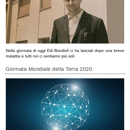
VAI ALLA SEZIONE
Nella giornata di oggi Edi Bondioli ci ha lasciati dopo una breve
malattia e tutti noi ci sentiamo più soli.
Giornata Mondiale della Terra 2020
VAI ALLA SEZIONE