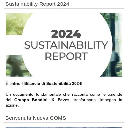
Sustainability Report 2024
VAI ALLA SEZIONE
È online il
Bilancio di Sostenibilità 2024!
Un documento fondamentale che racconta come le aziende
del
Gruppo Bondioli & Pavesi
trasformano l’impegno in
azione.
Benvenuta Nuova COMS