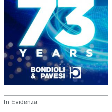
In Evidenza