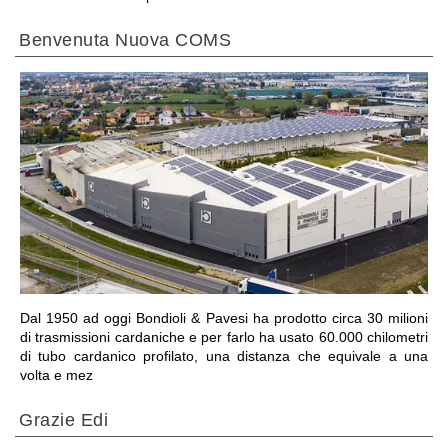
Benvenuta Nuova COMS
VAI ALLA SEZIONE
Dal 1950 ad oggi Bondioli & Pavesi ha prodotto circa 30 milioni
di trasmissioni cardaniche e per farlo ha usato 60.000 chilometri
di tubo cardanico profilato, una distanza che equivale a una
volta e mez
Grazie Edi