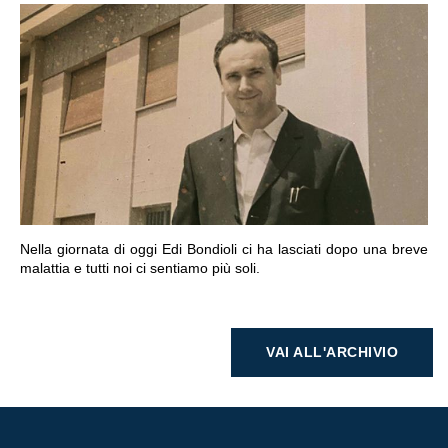
VAI ALLA SEZIONE
Nella giornata di oggi Edi Bondioli ci ha lasciati dopo una breve
malattia e tutti noi ci sentiamo più soli.
VAI ALL'ARCHIVIO