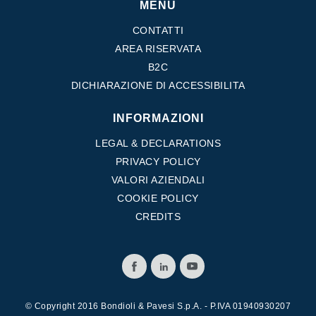
MENU
CONTATTI
AREA RISERVATA
B2C
DICHIARAZIONE DI ACCESSIBILITA
INFORMAZIONI
LEGAL & DECLARATIONS
PRIVACY POLICY
VALORI AZIENDALI
COOKIE POLICY
CREDITS
© Copyright 2016 Bondioli & Pavesi S.p.A. - P.IVA 01940930207