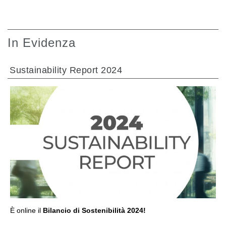
In Evidenza
Sustainability Report 2024
VAI ALLA SEZIONE
È online il
Bilancio di Sostenibilità 2024!