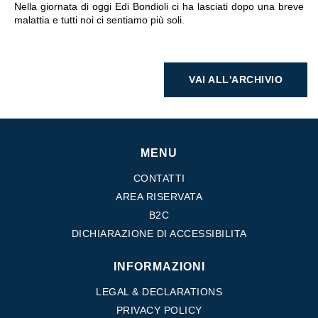
Nella giornata di oggi Edi Bondioli ci ha lasciati dopo una breve
malattia e tutti noi ci sentiamo più soli.
VAI ALL'ARCHIVIO
MENU
CONTATTI
AREA RISERVATA
B2C
DICHIARAZIONE DI ACCESSIBILITA
INFORMAZIONI
LEGAL & DECLARATIONS
PRIVACY POLICY