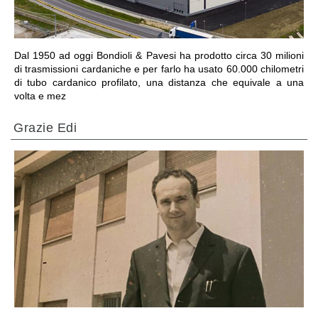
Dal 1950 ad oggi Bondioli & Pavesi ha prodotto circa 30 milioni
di trasmissioni cardaniche e per farlo ha usato 60.000 chilometri
di tubo cardanico profilato, una distanza che equivale a una
volta e mez
Grazie Edi
VAI ALLA SEZIONE