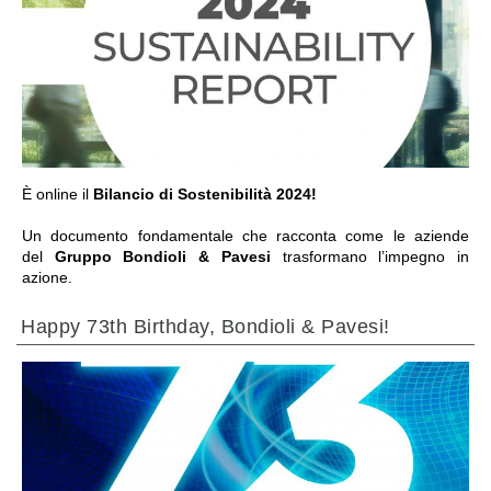
VAI ALLA SEZIONE
È online il
Bilancio di Sostenibilità 2024!
Un documento fondamentale che racconta come le aziende
del
Gruppo Bondioli & Pavesi
trasformano l’impegno in
azione.
Happy 73th Birthday, Bondioli & Pavesi!