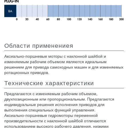
Области применениея
Аксиально-поршневые моторы с наклонной шайбой и
изменяемым рабочим объемом являются идеальным
решением для привода самоходных машин и для изменяемых
ротационных приводов.
Технические характеристики
Предлагаются с изменяемым рабочим объемом,
двухпозиционным или пропорциональным. Предлагаются
индивидуальные решения исполнения приводов для
выполнения специальных функций управления.
Аксиально-поршневые гидромоторы переменной
производительности с наклонной шайбой отличаются
использованием высокого рабочего давления, низкими