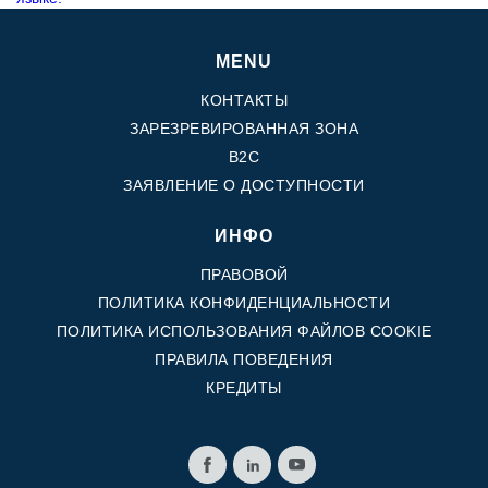
MENU
КОНТАКТЫ
ЗАРЕЗРЕВИРОВАННАЯ ЗОНА
B2C
ЗАЯВЛЕНИЕ О ДОСТУПНОСТИ
ИНФО
ПРАВОВОЙ
ПОЛИТИКА КОНФИДЕНЦИАЛЬНОСТИ
ПОЛИТИКА ИСПОЛЬЗОВАНИЯ ФАЙЛОВ COOKIE
ПРАВИЛА ПОВЕДЕНИЯ
КРЕДИТЫ