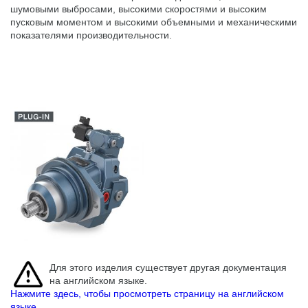
шумовыми выбросами, высокими скоростями и высоким
пусковым моментом и высокими объемными и механическими
показателями производительности.
Для этого изделия существует другая документация
на английском языке.
Нажмите здесь, чтобы просмотреть страницу на английском
языке.