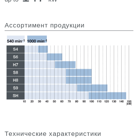
Ассортимент продукции
Технические характеристики