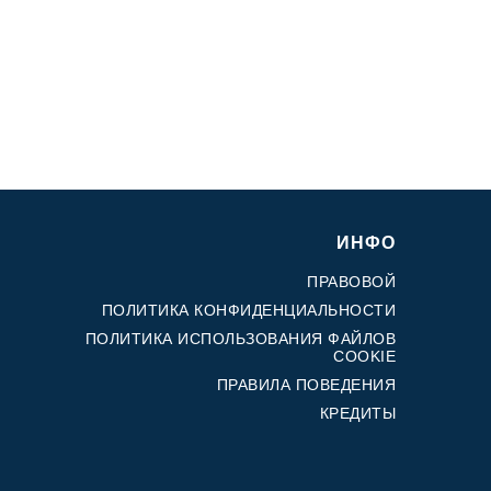
ИНФО
ПРАВОВОЙ
ПОЛИТИКА КОНФИДЕНЦИАЛЬНОСТИ
ПОЛИТИКА ИСПОЛЬЗОВАНИЯ ФАЙЛОВ
COOKIE
ПРАВИЛА ПОВЕДЕНИЯ
КРЕДИТЫ