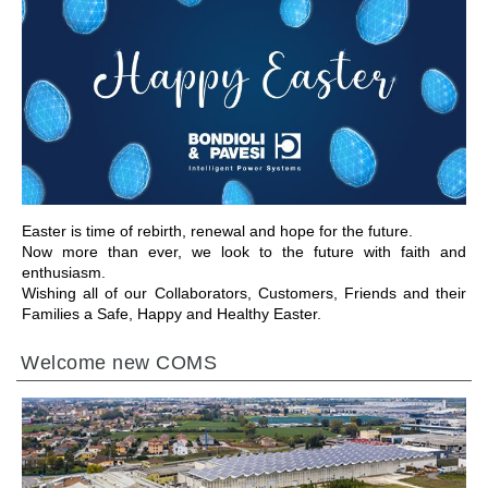
ПЕРЕЙТИ В РАЗДЕЛ
Easter is time of rebirth, renewal and hope for the future.
Now more than ever, we look to the future with faith and
enthusiasm.
Wishing all of our Collaborators, Customers, Friends and their
Families a Safe, Happy and Healthy Easter.
Welcome new COMS