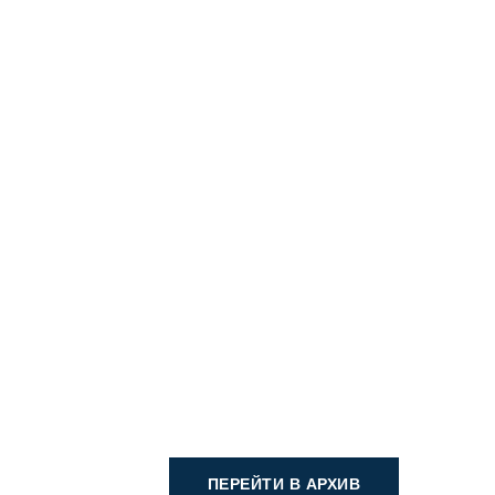
ПЕРЕЙТИ В АРХИВ