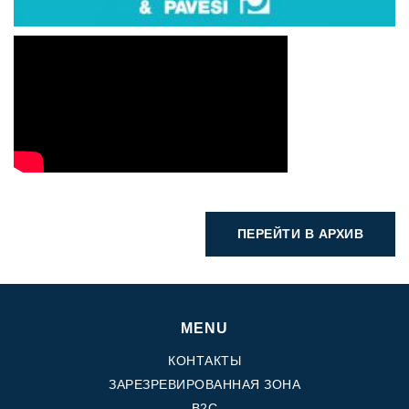
ПЕРЕЙТИ В АРХИВ
MENU
КОНТАКТЫ
ЗАРЕЗРЕВИРОВАННАЯ ЗОНА
B2C