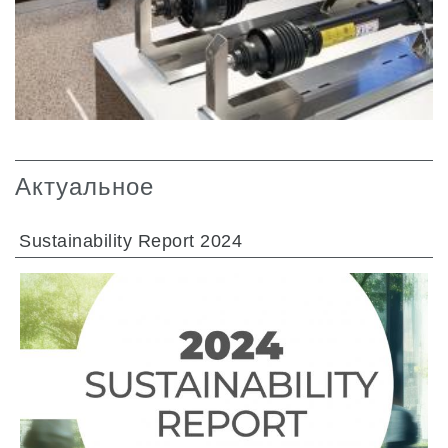
Актуальное
Sustainability Report 2024
ПЕРЕЙТИ В РАЗДЕЛ