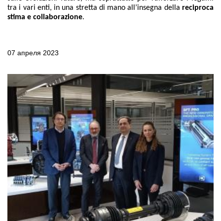
tra i vari enti, in una stretta di mano all’insegna della
reciproca
stima e collaborazione
.
07 апреля 2023