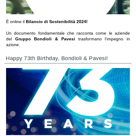
È online il
Bilancio di Sostenibilità 2024!
Un documento fondamentale che racconta come le aziende
del
Gruppo Bondioli & Pavesi
trasformano l’impegno in
azione.
Happy 73th Birthday, Bondioli & Pavesi!
ПЕРЕЙТИ В РАЗДЕЛ