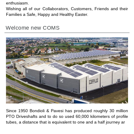
enthusiasm.
Wishing all of our Collaborators, Customers, Friends and their
Families a Safe, Happy and Healthy Easter.
Welcome new COMS
ПЕРЕЙТИ В РАЗДЕЛ
Since 1950 Bondioli & Pavesi has produced roughly 30 million
PTO Driveshafts and to do so used 60,000 kilometers of profile
tubes, a distance that is equivalent to one and a half journey ar