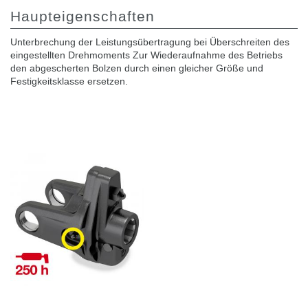
Haupteigenschaften
Unterbrechung der Leistungsübertragung bei Überschreiten des
eingestellten Drehmoments Zur Wiederaufnahme des Betriebs
den abgescherten Bolzen durch einen gleicher Größe und
Festigkeitsklasse ersetzen.