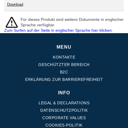
Download
Für dieses Produkt sind weitere Dokumente in englischer
Sprache verfügbar.
Zum Surfen auf der Seite in englischer Sprache hier klicken.
MENU
KONTAKTE
GESCHÜTZTER BEREICH
B2C
ERKLÄRUNG ZUR BARRIEREFREIHEIT
INFO
LEGAL & DECLARATIONS
DATENSCHUTZPOLITIK
CORPORATE VALUES
COOKIES-POLITIK