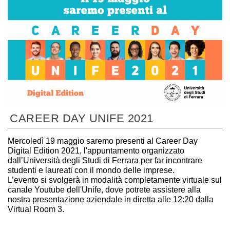
CAREER DAY UNIFE 2021
Mercoledì 19 maggio saremo presenti al Career Day
Digital Edition 2021, l'appuntamento organizzato
dall’Università degli Studi di Ferrara per far incontrare
studenti e laureati con il mondo delle imprese.
L’evento si svolgerà in modalità completamente virtuale sul
canale Youtube dell'Unife, dove potrete assistere alla
nostra presentazione aziendale in diretta alle 12:20 dalla
Virtual Room 3.