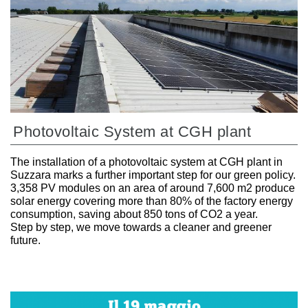
Photovoltaic System at CGH plant
The installation of a photovoltaic system at CGH plant in
Suzzara marks a further important step for our green policy.
3,358 PV modules on an area of around 7,600 m2 produce
solar energy covering more than 80% of the factory energy
consumption, saving about 850 tons of CO2 a year.
Step by step, we move towards a cleaner and greener
future.