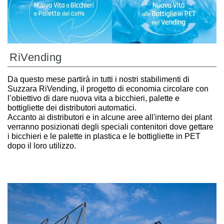
RiVending
Da questo mese partirà in tutti i nostri stabilimenti di
Suzzara RiVending, il progetto di economia circolare con
l’obiettivo di dare nuova vita a bicchieri, palette e
bottigliette dei distributori automatici.
Accanto ai distributori e in alcune aree all'interno dei plant
verranno posizionati degli speciali contenitori dove gettare
i bicchieri e le palette in plastica e le bottigliette in PET
dopo il loro utilizzo.