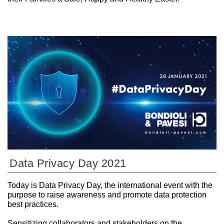
Data Privacy Day 2021
Today is Data Privacy Day, the international event with the
purpose to raise awareness and promote data protection
best practices.
Sensitizing collaborators and stakeholders on the