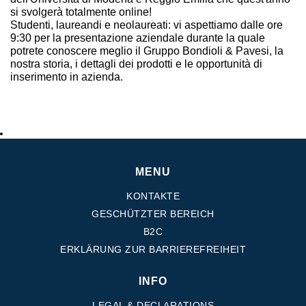
si svolgerà totalmente online!
Studenti, laureandi e neolaureati: vi aspettiamo dalle ore
9:30 per la presentazione aziendale durante la quale
potrete conoscere meglio il Gruppo Bondioli & Pavesi, la
nostra storia, i dettagli dei prodotti e le opportunità di
inserimento in azienda.
MENU
KONTAKTE
GESCHÜTZTER BEREICH
B2C
ERKLÄRUNG ZUR BARRIEREFREIHEIT
INFO
LEGAL & DECLARATIONS