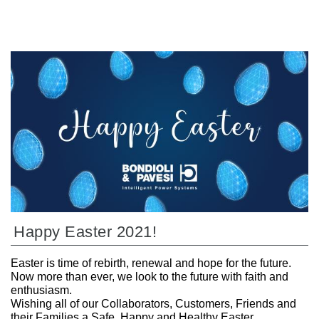
Happy Easter 2021!
Easter is time of rebirth, renewal and hope for the future.
Now more than ever, we look to the future with faith and
enthusiasm.
Wishing all of our Collaborators, Customers, Friends and
their Families a Safe, Happy and Healthy Easter.