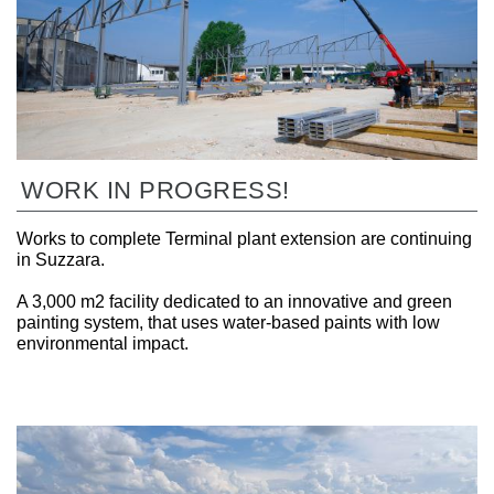
WORK IN PROGRESS!
Works to complete Terminal plant extension are continuing
in Suzzara.
A 3,000 m2 facility dedicated to an innovative and green
painting system, that uses water-based paints with low
environmental impact.