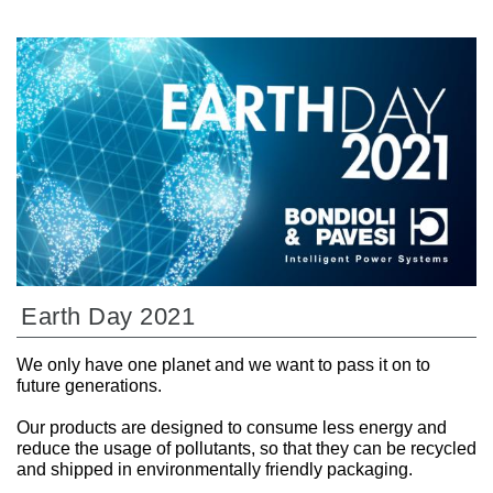
Earth Day 2021
We only have one planet and we want to pass it on to
future generations.
Our products are designed to consume less energy and
reduce the usage of pollutants, so that they can be recycled
and shipped in environmentally friendly packaging.