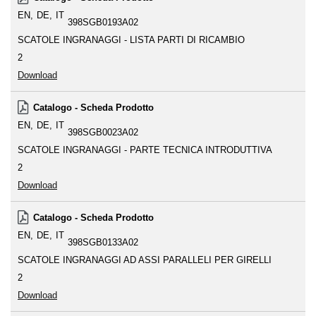
EN
DE
IT
398SGB0193A02
SCATOLE INGRANAGGI - LISTA PARTI DI RICAMBIO
2
Download
Catalogo - Scheda Prodotto
EN
DE
IT
398SGB0023A02
SCATOLE INGRANAGGI - PARTE TECNICA INTRODUTTIVA
2
Download
Catalogo - Scheda Prodotto
EN
DE
IT
398SGB0133A02
SCATOLE INGRANAGGI AD ASSI PARALLELI PER GIRELLI
2
Download