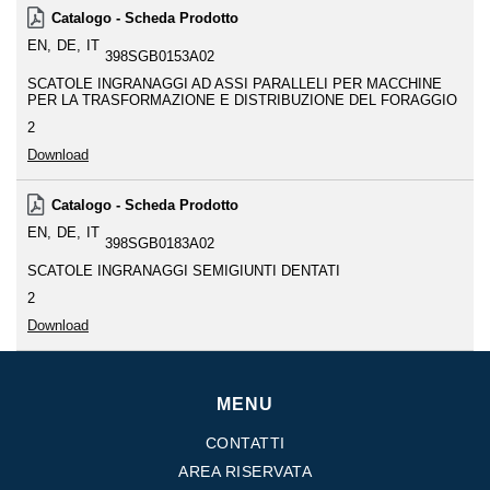
Catalogo - Scheda Prodotto
EN
DE
IT
398SGB0153A02
SCATOLE INGRANAGGI AD ASSI PARALLELI PER MACCHINE
PER LA TRASFORMAZIONE E DISTRIBUZIONE DEL FORAGGIO
2
Download
Catalogo - Scheda Prodotto
EN
DE
IT
398SGB0183A02
SCATOLE INGRANAGGI SEMIGIUNTI DENTATI
2
Download
MENU
CONTATTI
AREA RISERVATA