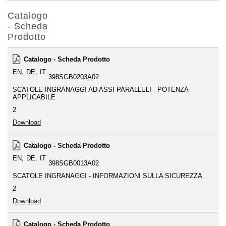
Catalogo
- Scheda
Prodotto
Catalogo - Scheda Prodotto
EN
DE
IT
398SGB0203A02
SCATOLE INGRANAGGI AD ASSI PARALLELI - POTENZA
APPLICABILE
2
Download
Catalogo - Scheda Prodotto
EN
DE
IT
398SGB0013A02
SCATOLE INGRANAGGI - INFORMAZIONI SULLA SICUREZZA
2
Download
Catalogo - Scheda Prodotto