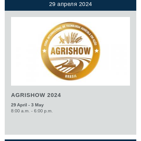
29 апреля 2024
AGRISHOW 2024
29 April - 3 May
8:00 a.m. - 6:00 p.m.