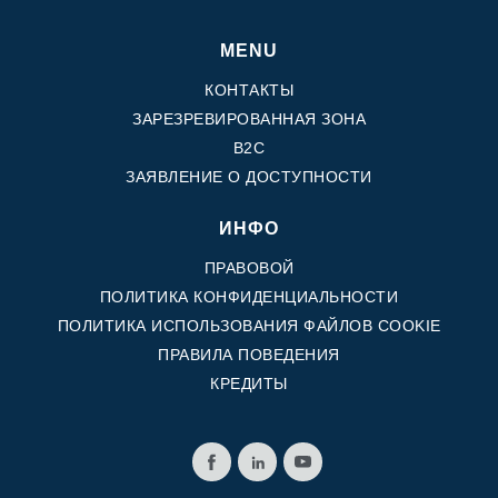
MENU
КОНТАКТЫ
ЗАРЕЗРЕВИРОВАННАЯ ЗОНА
B2C
ЗАЯВЛЕНИЕ О ДОСТУПНОСТИ
ИНФО
ПРАВОВОЙ
ПОЛИТИКА КОНФИДЕНЦИАЛЬНОСТИ
ПОЛИТИКА ИСПОЛЬЗОВАНИЯ ФАЙЛОВ COOKIE
ПРАВИЛА ПОВЕДЕНИЯ
КРЕДИТЫ