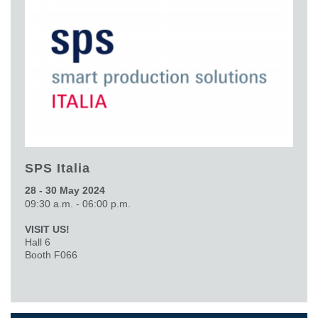
SPS Italia
28 - 30 May 2024
09:30 a.m. - 06:00 p.m.
VISIT US!
Hall 6
Booth F066