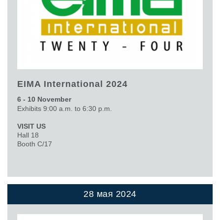
EIMA International 2024
6 - 10 November
Exhibits 9:00 a.m. to 6:30 p.m.
VISIT US
Hall 18
Booth C/17
28 мая 2024